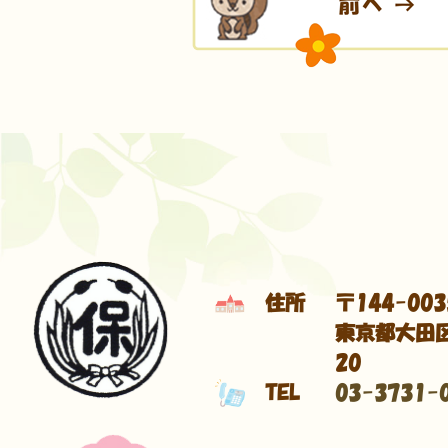
住所
〒144-003
東京都大田区
20
TEL
03-3731-