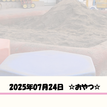
2025年07月24日
☆おやつ☆