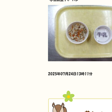
2025年07月24日13時11分