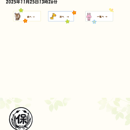
2025年11月25日13時26分