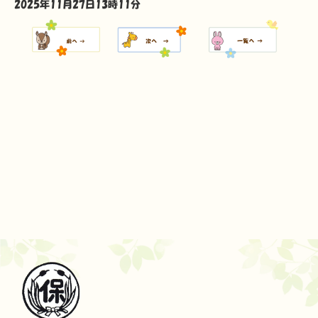
2025年11月27日13時11分