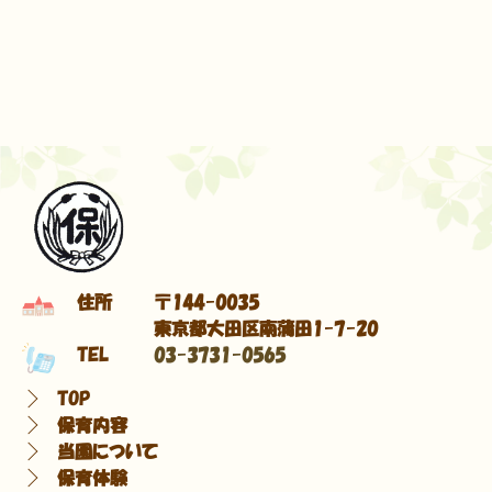
住所
〒144-0035
東京都大田区南蒲田1-7-20
TEL
03-3731-0565
TOP
保育内容
当園について
保育体験