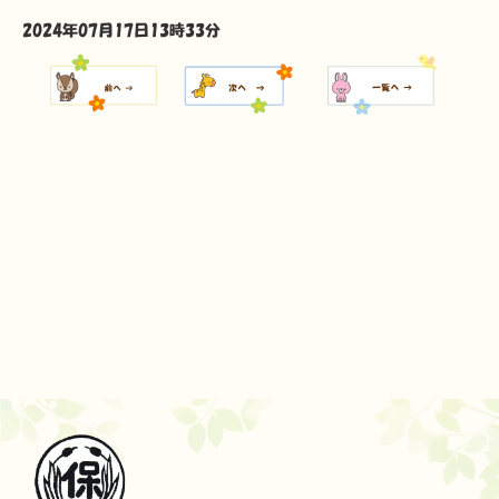
2024年07月17日13時33分