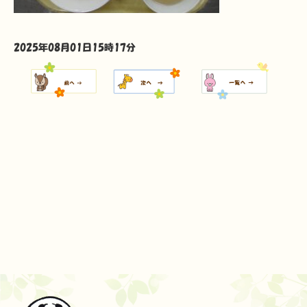
2025年08月01日15時17分