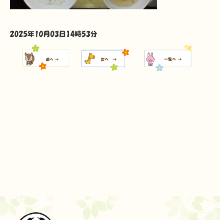
2025年10月03日14時53分