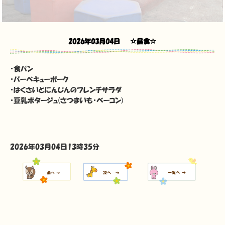
2026年03月04日
☆昼食☆
・食パン
・バーベキューポーク
・はくさいとにんじんのフレンチサラダ
・豆乳ポタージュ(さつまいも・ベーコン)
2026年03月04日13時35分