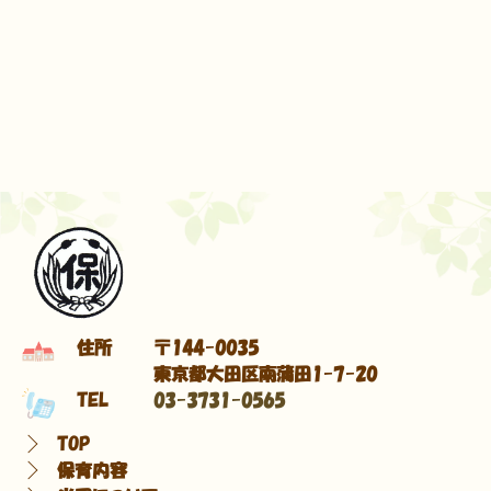
住所
〒144-0035
東京都大田区南蒲田1-7-20
TEL
03-3731-0565
TOP
保育内容