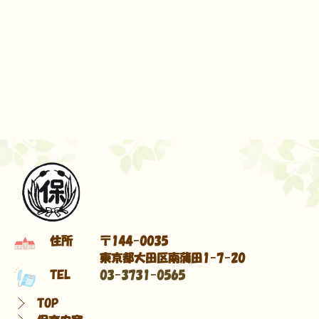
住所
〒144-0035
東京都大田区南蒲田1-7-20
TEL
03-3731-0565
TOP