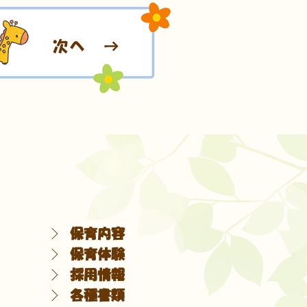
保育内容
保育体験
採用情報
各種書類