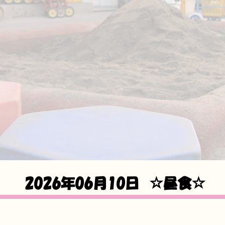
2026年06月10日
☆昼食☆