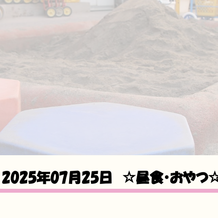
2025年07月25日
☆昼食・おやつ