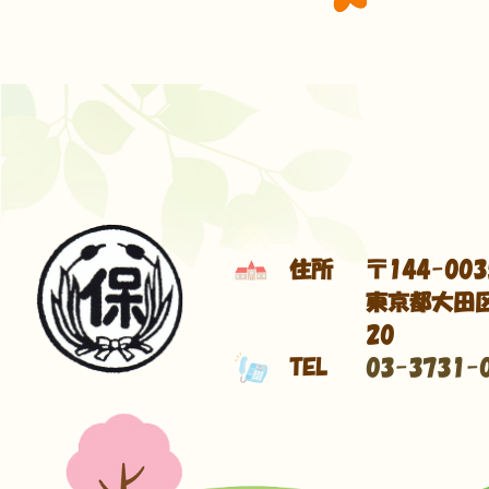
住所
〒144-003
東京都大田区
20
TEL
03-3731-