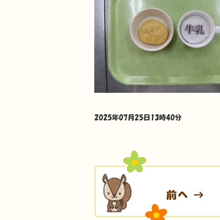
2025年07月25日13時40分