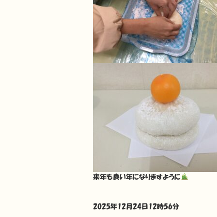
来年も良い年になりますように
2025年12月24日12時56分