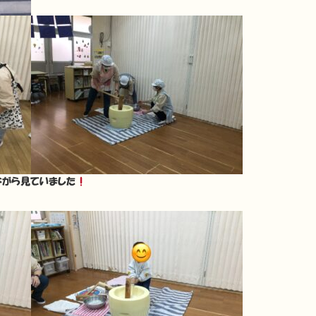
ながら見ていました