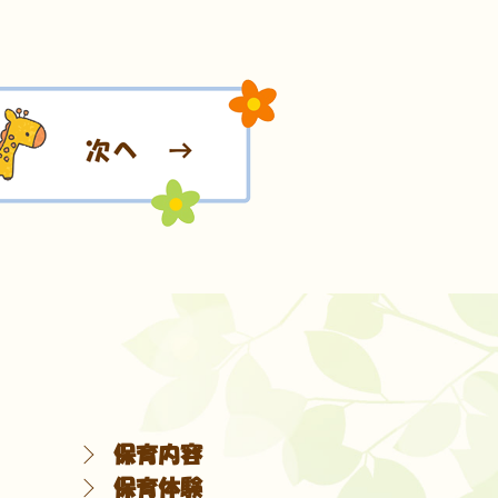
保育内容
保育体験