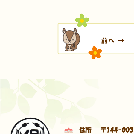
住所
〒144-003