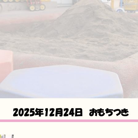
2025年12月24日
おもちつき