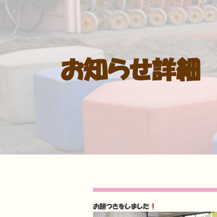
お知らせ詳細
お餅つきをしました