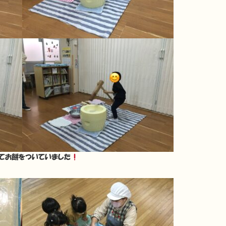
てお餅をついていました