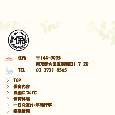
住所
〒144-0035
東京都大田区南蒲田1-7-20
TEL
03-3731-0565
TOP
保育内容
当園について
保育体験
一日の流れ・年間行事
採用情報