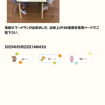
素敵なブーメランが出来ました。出来上がりは保護者専用ページでご
覧下さい。
2025年05月22日14時43分