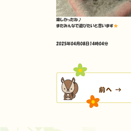
楽しかったね♪
またみんなで遊びたいと思います
2025年04月08日14時04分