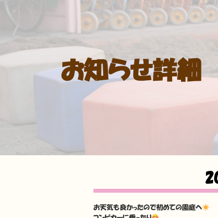
お知らせ詳細
2
お天気も良かったので初めての園庭へ
コンビカーに乗ったり