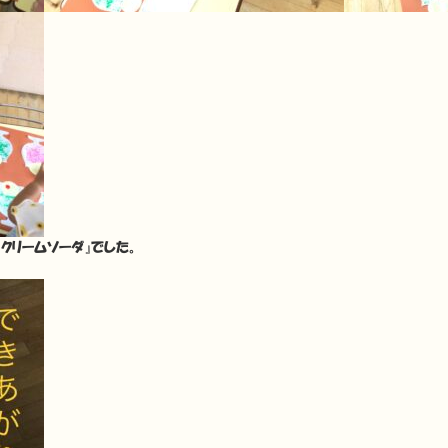
クリームソーダ』でした。