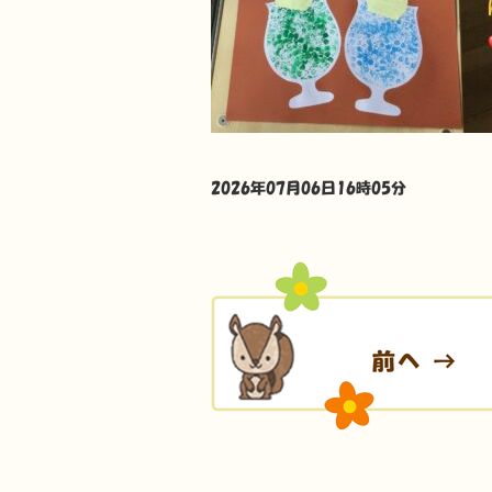
2026年07月06日16時05分