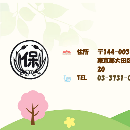
住所
〒144-003
東京都大田区
20
TEL
03-3731-