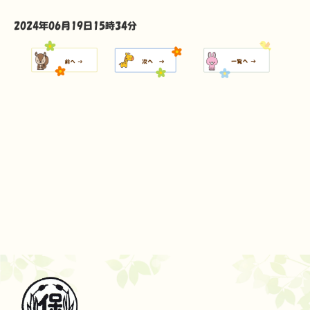
2024年06月19日15時34分