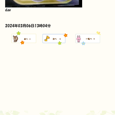
dav
2024年03月06日13時04分