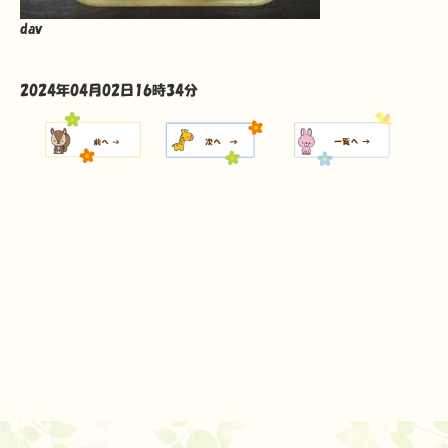
dav
2024年04月02日16時34分