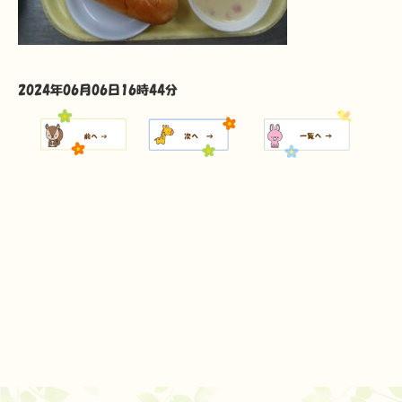
2024年06月06日16時44分