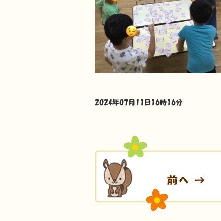
2024年07月11日16時16分