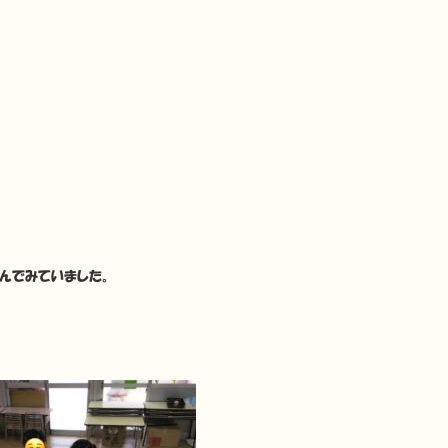
んでみていました。