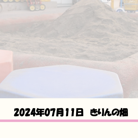
2024年07月11日
きりんの畑