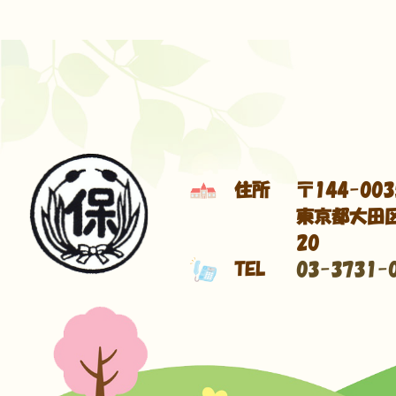
住所
〒144-003
東京都大田区
20
TEL
03-3731-