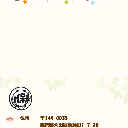
住所
〒144-0035
東京都大田区南蒲田1-7-20