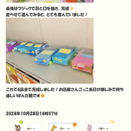
最後はマジックで目と口を描き、完成
走らせて遊んでみると、とても喜んでいました！
これで4品全て完成しました！お店屋さんごっこ当日が楽しみで待ち
遠しいぱんだ組です
2024年10月28日14時57分