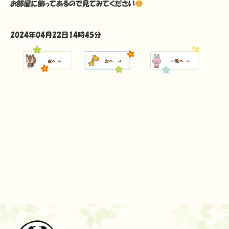
お部屋に飾ってあるので見てみてください
2024年04月22日14時45分