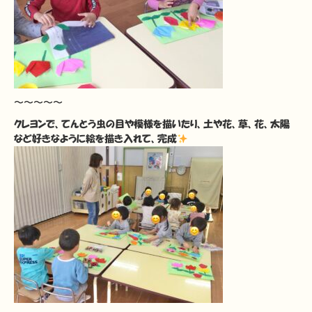
〜〜〜〜〜
クレヨンで、てんとう虫の目や模様を描いたり、土や花、草、花、太陽
など好きなように絵を描き入れて、完成