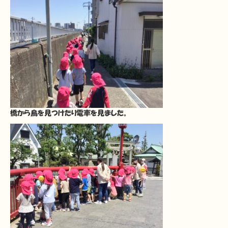
橋から鳥を見つけたり電車を見ました。