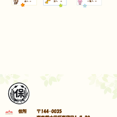
住所
〒144-0035