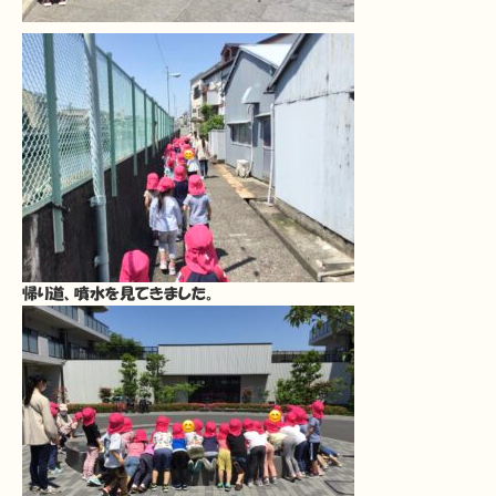
帰り道、噴水を見てきました。