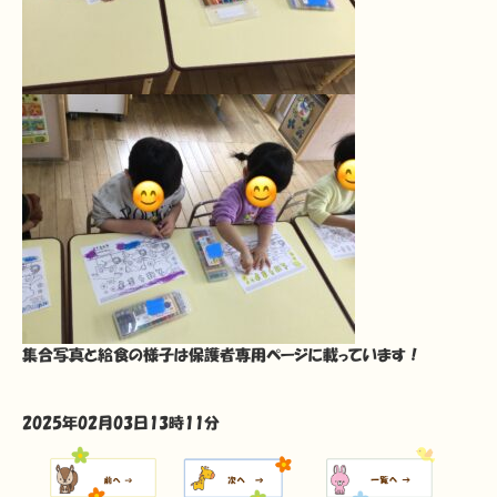
集合写真と給食の様子は保護者専用ページに載っています！
2025年02月03日13時11分