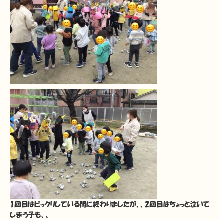
1回目はビックリしている間に終わりましたが、、2回目はちょっと泣いて
しまう子も、、