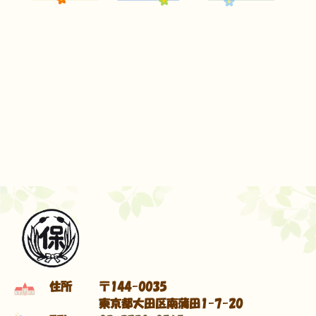
住所
〒144-0035
東京都大田区南蒲田1-7-20