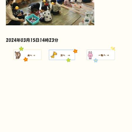
2024年03月15日14時23分