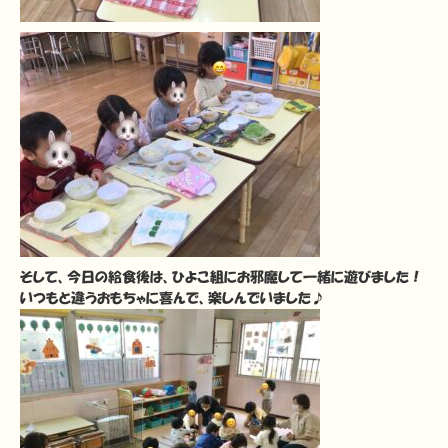
そして、今日の給食後は、ひよこ組にお邪魔して一緒に遊びました！
いつもと違うおもちゃに喜んで、楽しんでいました♪